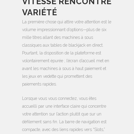
VITESSE RENCONTRE
VARIÉTÉ
La première chose qui attire votre attention est le
volume impressionnant d’options—plus de six
mille titres allant des machines à sous
classiques aux tables de blackjack en direct.
Pourtant, la disposition de la plateforme est
volontairement épurée ; l’écran d’accueil met en
avant les machines à sous à haut paiement et
les jeux en vedette qui promettent des
paiements rapides.
Lorsque vous vous connectez, vous êtes
accueilli par une interface claire qui concentre
votre attention sur l’action plutôt que sur un
défilement sans fin. La barre de navigation est
compacte, avec des liens rapides vers “Slots,”