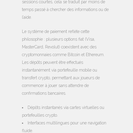
sessions courtes, cela se traduit par moins de
temps passé à chercher des informations ou de
l’aide.
Le système de paiement reflète cette
philosophie : plusieurs options fiat (Visa,
MasterCard, Revolut) coexistent avec des
cryptomonnaies comme Bitcoin et Ethereum.
Les dépôts peuvent être effectués
instantanément via portefeuille mobile ou
transfert crypto, permettant aux joueurs de
commencer à jouer sans attendre de
confirmations bancaires.
Dépôts instantanés via cartes virtuelles ou
portefeuilles crypto.
Interfaces multilingues pour une navigation
fluide.