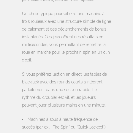
Un choix typique pourrait être une machine à
trois rouleaux avec une structure simple de ligne
de paiement et des déclenchements de bonus
instantanés. Ces jeux offrent des résultats en
millisecondes, vous permettant de remettre la
roue en marche pour le prochain spin en un clin
d’œil.
Si vous préférez l’action en direct, les tables de
blackjack avec des rounds courts s’intègrent
parfaitement dans une session rapide. Le
rythme du croupier est vif, et les joueurs
peuvent jouer plusieurs mains en une minute.
Machines à sous à haute fréquence de
succès (par ex., “Fire Spin” ou “Quick Jackpot”).