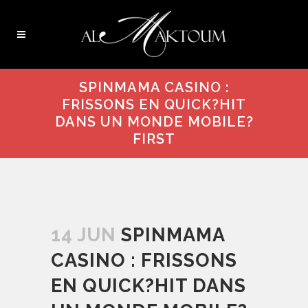
SPINMAMA CASINO :
FRISSONS EN QUICK?HIT
DANS UN MONDE MOBILE?
FIRST
14 JUN
SPINMAMA
CASINO : FRISSONS
EN QUICK?HIT DANS