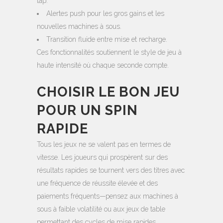
tap.
Alertes push pour les gros gains et les
nouvelles machines à sous.
Transition fluide entre mise et recharge.
Ces fonctionnalités soutiennent le style de jeu à
haute intensité où chaque seconde compte.
CHOISIR LE BON JEU
POUR UN SPIN
RAPIDE
Tous les jeux ne se valent pas en termes de
vitesse. Les joueurs qui prospèrent sur des
résultats rapides se tournent vers des titres avec
une fréquence de réussite élevée et des
paiements fréquents—pensez aux machines à
sous à faible volatilité ou aux jeux de table
permettant des cycles de mise rapides.