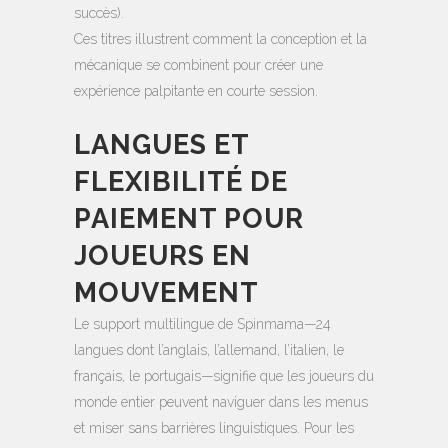
succès).
Ces titres illustrent comment la conception et la
mécanique se combinent pour créer une
expérience palpitante en courte session.
LANGUES ET
FLEXIBILITÉ DE
PAIEMENT POUR
JOUEURS EN
MOUVEMENT
Le support multilingue de Spinmama—24
langues dont l’anglais, l’allemand, l’italien, le
français, le portugais—signifie que les joueurs du
monde entier peuvent naviguer dans les menus
et miser sans barrières linguistiques. Pour les