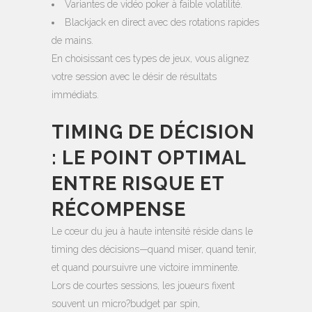
Variantes de vidéo poker à faible volatilité.
Blackjack en direct avec des rotations rapides
de mains.
En choisissant ces types de jeux, vous alignez
votre session avec le désir de résultats
immédiats.
TIMING DE DÉCISION
: LE POINT OPTIMAL
ENTRE RISQUE ET
RÉCOMPENSE
Le cœur du jeu à haute intensité réside dans le
timing des décisions—quand miser, quand tenir,
et quand poursuivre une victoire imminente.
Lors de courtes sessions, les joueurs fixent
souvent un micro?budget par spin,