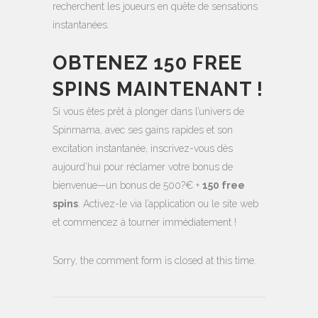
recherchent les joueurs en quête de sensations
instantanées.
OBTENEZ 150 FREE
SPINS MAINTENANT !
Si vous êtes prêt à plonger dans l’univers de
Spinmama, avec ses gains rapides et son
excitation instantanée, inscrivez-vous dès
aujourd’hui pour réclamer votre bonus de
bienvenue—un bonus de 500?€ +
150 free
spins
. Activez-le via l’application ou le site web
et commencez à tourner immédiatement !
Sorry, the comment form is closed at this time.