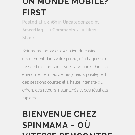
UN MONDE MOBILE?
FIRST
Posted at 03:36h
in
Uncategorized
by
AnwarHaq
0 Comments
0
Likes
Share
Spinmama apporte l’excitation du casino
directement dans votre poche, où chaque spin
ressemble à un sprint vers la victoire. Dans cet
environnement rapide, les joueurs privilégient
des sessions courtes et à haute intensité qui
offrent des retours instantanés et des résultats
rapides.
BIENVENUE CHEZ
SPINMAMA – OÙ