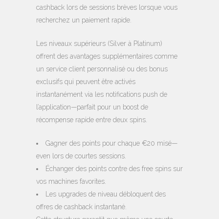
cashback lors de sessions brèves lorsque vous
recherchez un paiement rapide.
Les niveaux supérieurs (Silver à Platinum)
offrent des avantages supplémentaires comme
un service client personnalisé ou des bonus
exclusifs qui peuvent être activés
instantanément via les notifications push de
l’application—parfait pour un boost de
récompense rapide entre deux spins.
Gagner des points pour chaque €20 misé—
even lors de courtes sessions.
Échanger des points contre des free spins sur
vos machines favorites.
Les upgrades de niveau débloquent des
offres de cashback instantané.